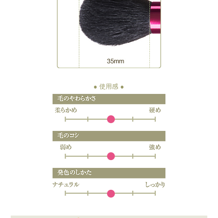
● 使用感