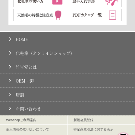
HOME
化粧筆（オンラインショップ）
竹宝堂とは
OEM・卸
店舗
お問い合わせ
Webshopご利用案内
新規会員登録
個人情報の取り扱いについて
特定商取引法に関する表示