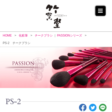
HOME
化粧筆
チークブラシ
PASSIONシリーズ
PS-2 チークブラシ
PS-2