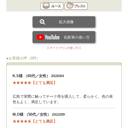
拡大画像
化粧筆の使い方
【 チークブラシの使い方 】
●お客様の声（8件）
K.S様 （60代／女性）
2026/04
★★★★★【とても満足】
広島で実際に触ってチーク用を購入して、柔らかく、色の発
色もよく、満足しています。
M.O様 （50代／女性）
2022/09
★★★★★【とても満足】