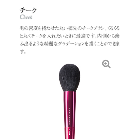
毛の密度を持たせた丸い穂先のチークブラシ。くるくる
と丸くチークを入れたいときに最適です。内側から滲
み出るような綺麗なグラデーションを描くことができま
す。