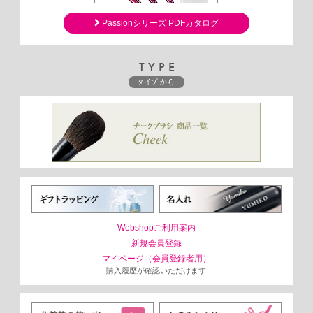
Passionシリーズ PDFカタログ
TYPE
タイプから
Webshopご利用案内
新規会員登録
マイページ（会員登録者用）
購入履歴が確認いただけます