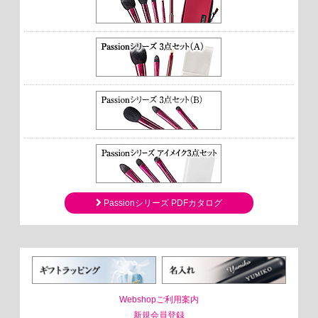
Passionシリーズ PDFカタログ
Webshopご利用案内
新規会員登録