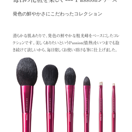
発色の鮮やかさにこだわったコレクション
滑らかな肌あたりで、発色の鮮やかな粗光峰をベースにしたコレ
クションです。
美しくありたいというPassion(情熱)をいつまでも抱
き続けて欲しいから、毎日楽しくお使い頂ける筆に仕上げました。