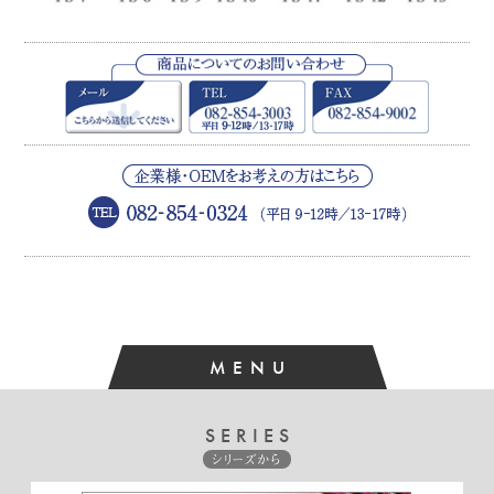
MENU
SERIES
シリーズから