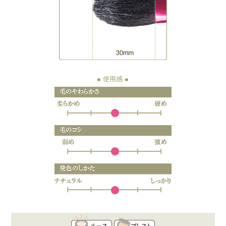
● 使用感