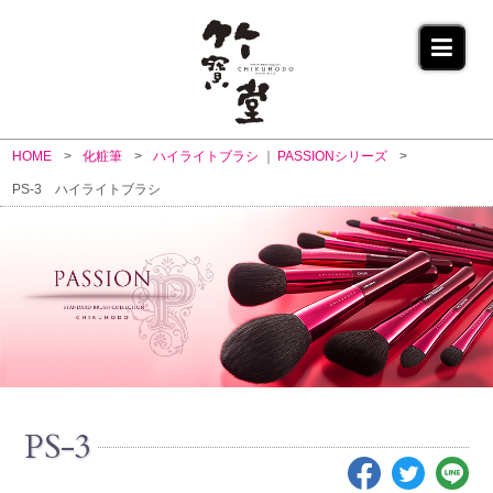
HOME
化粧筆
ハイライトブラシ
PASSIONシリーズ
PS-3 ハイライトブラシ
PS-3