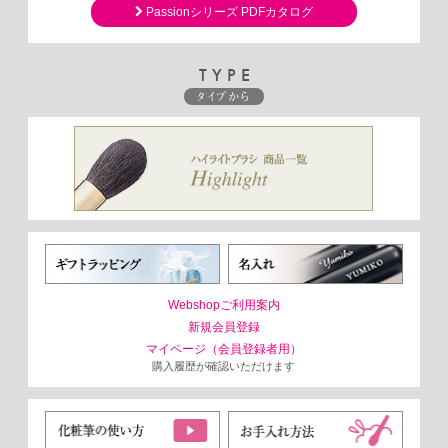
Passionシリーズ PDFカタログ
TYPE
タイプから
Webshopご利用案内
新規会員登録
マイページ（会員登録者用）
購入履歴が確認いただけます