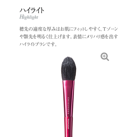
穂先の適度な厚みはお肌にフィットしやすく、Ｔゾーン
や顎先を明るく仕上げます。表情にメリハリ感を出す
ハイライトブラシです。