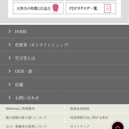
HOME
化粧筆（オンラインショップ）
竹宝堂とは
OEM・卸
店舗
お問い合わせ
Webshopご利用案内
新規会員登録
個人情報の取り扱いについて
特定商取引法に関する表示
ロゴ・画像等の使用について
サイトマップ