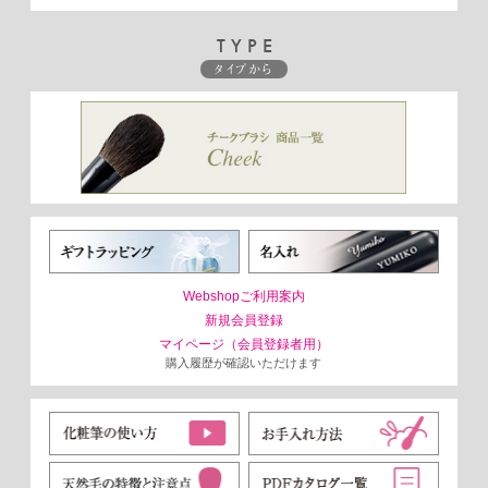
TYPE
タイプから
Webshopご利用案内
新規会員登録
マイページ（会員登録者用）
購入履歴が確認いただけます