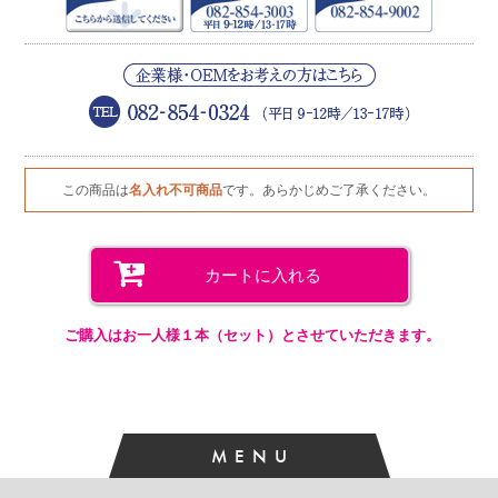
この商品は
名入れ不可商品
です。あらかじめご了承ください。
カートに入れる
ご購入はお一人様１本（セット）とさせていただきます。
MENU