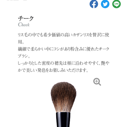
リス毛の中でも希少価値の高いカザンリスを贅沢に使
用。
繊細で柔らかい中にコシがあり粉含みに優れたチーク
ブラシ。
しっかりとした密度の穂先は頬に沿わせやすく、艶や
かで美しい発色をお楽しみいただけます。