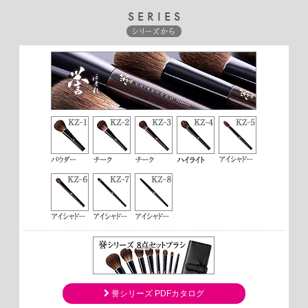
SERIES
シリーズから
誉シリーズ PDFカタログ