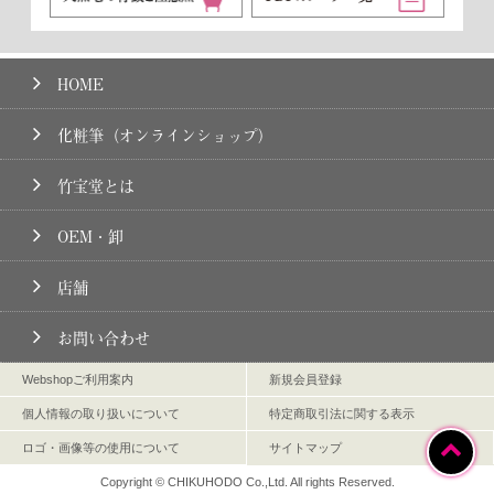
HOME
化粧筆（オンラインショップ）
竹宝堂とは
OEM・卸
店舗
お問い合わせ
Webshopご利用案内
新規会員登録
個人情報の取り扱いについて
特定商取引法に関する表示
ロゴ・画像等の使用について
サイトマップ
Copyright © CHIKUHODO Co.,Ltd. All rights Reserved.