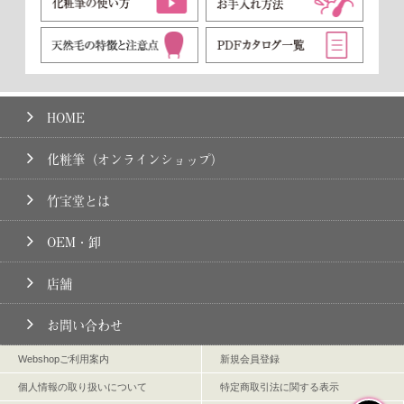
HOME
化粧筆（オンラインショップ）
竹宝堂とは
OEM・卸
店舗
お問い合わせ
Webshopご利用案内
新規会員登録
個人情報の取り扱いについて
特定商取引法に関する表示