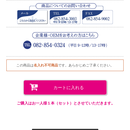
この商品は
名入れ不可商品
です。あらかじめご了承ください。
カートに入れる
ご購入はお一人様１本（セット）とさせていただきます。