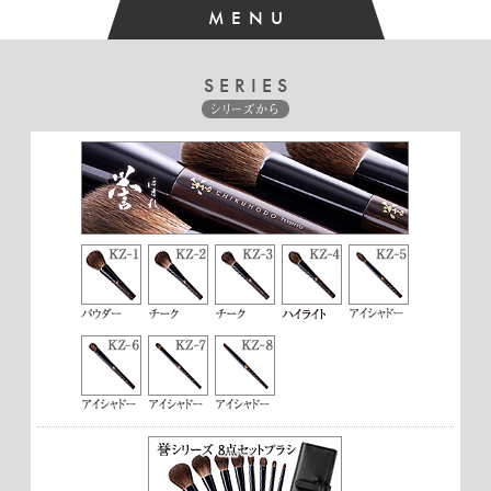
MENU
SERIES
シリーズから