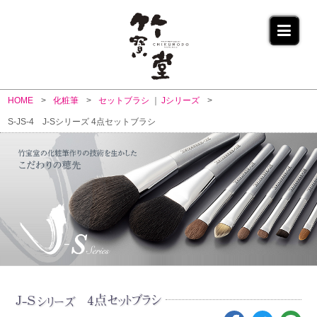
HOME
化粧筆
セットブラシ
Jシリーズ
S-JS-4 J-Sシリーズ 4点セットブラシ
J-S
4点セットブラシ
シリーズ