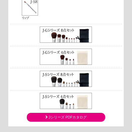
Jシリーズ PDFカタログ