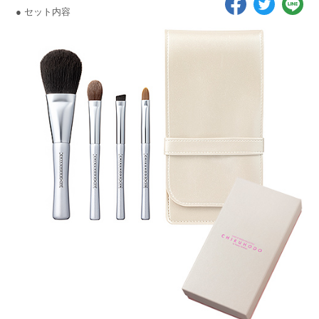
● セット内容