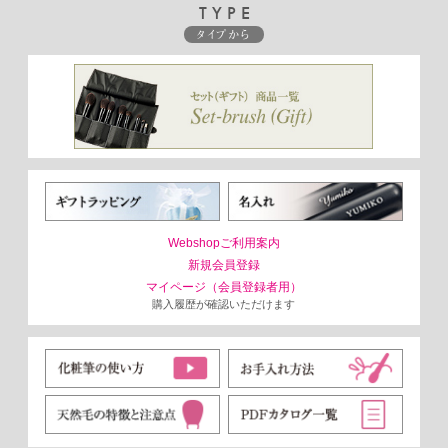
TYPE
タイプから
Webshopご利用案内
新規会員登録
マイページ（会員登録者用）
購入履歴が確認いただけます