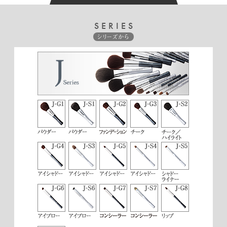
SERIES
シリーズから