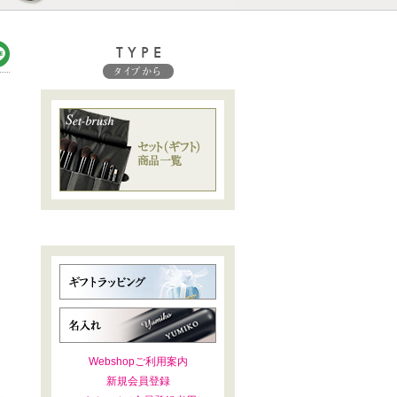
TYPE
タイプから
Webshopご利用案内
新規会員登録