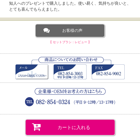
知人へのプレゼントで購入しました。使い易く、気持ちが良いと、
とても喜んでもらえました。
お客様の声
【 セットブラシ：レビュー 】
カートに入れる