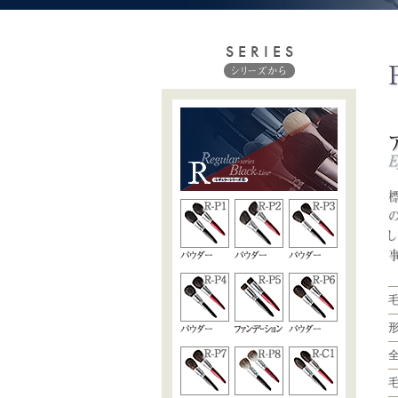
SERIES
シリーズから