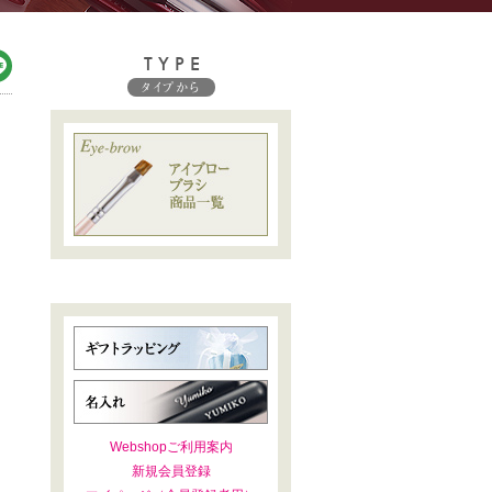
TYPE
タイプから
Webshopご利用案内
新規会員登録