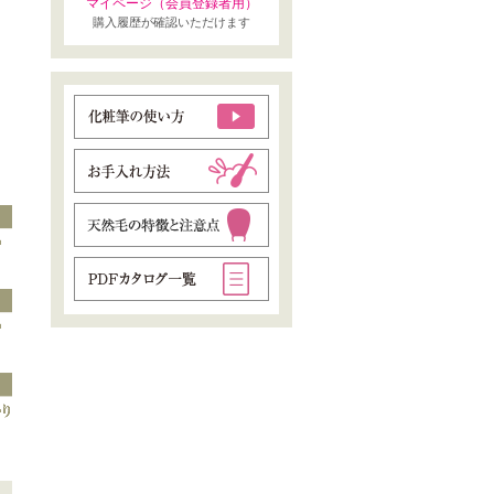
マイページ（会員登録者用）
購入履歴が確認いただけます