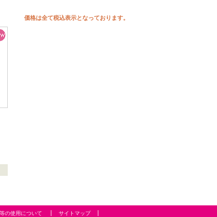
価格は全て税込表示となっております。
等の使用について
サイトマップ