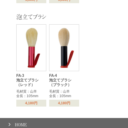
泡立てブラシ
FA-3
FA-4
泡立てブラシ
泡立てブラシ
（レッド）
（ブラック）
毛材質：山羊
毛材質：山羊
全長：105mm
全長：105mm
4,180円
4,180円
HOME