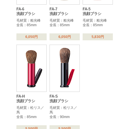
FA-6
FA-7
FA-5
洗顔ブラシ
洗顔ブラシ
洗顔ブラシ
毛材質：粗光峰
毛材質：粗光峰
毛材質：粗光峰
全長：85mm
全長：85mm
全長：85mm
6,050円
6,050円
5,830円
FA-H
FA-S
洗顔ブラシ
洗顔ブラシ
毛材質：松リス／
毛材質：松リス／
馬
馬
全長：85mm
全長：90mm
5,500円
5,500円