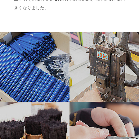
きくなりました。