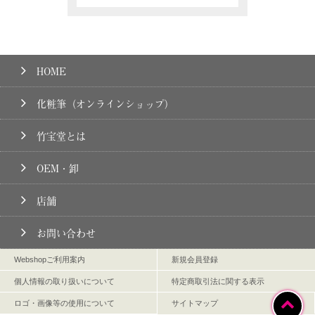
HOME
化粧筆（オンラインショップ）
竹宝堂とは
OEM・卸
店舗
お問い合わせ
Webshopご利用案内
新規会員登録
個人情報の取り扱いについて
特定商取引法に関する表示
ロゴ・画像等の使用について
サイトマップ